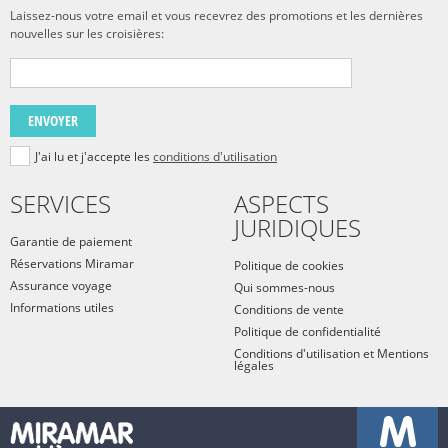
Laissez-nous votre email et vous recevrez des promotions et les dernières
nouvelles sur les croisières:
ENVOYER
J'ai lu et j'accepte les
conditions d'utilisation
SERVICES
ASPECTS
JURIDIQUES
Garantie de paiement
Réservations Miramar
Politique de cookies
Assurance voyage
Qui sommes-nous
Informations utiles
Conditions de vente
Politique de confidentialité
Conditions d'utilisation et Mentions
légales