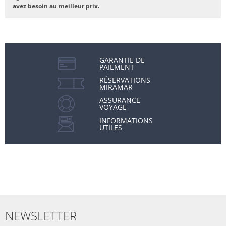
avez besoin au meilleur prix.
GARANTIE DE
PAIEMENT
RÉSERVATIONS
MIRAMAR
ASSURANCE
VOYAGE
INFORMATIONS
UTILES
NEWSLETTER