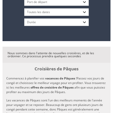
Nous sommes dans l'attente de nouvelles croisières, et de les
ordonner. Ce processus prendra quelques secondes
Croisières de Pâques
Commencez à planifier vos
vacances de Pâques
!Passez vos jours de
congé et choisissez le meilleur voyage pour en profiter. Vous trouverez
ici les meilleures
offres de croisière de Pâques
afin que vous puissiez
profiter au maximum des jours de Pâques.
Les vacances de Pâques sont l'un des meilleurs moments de l'année
pour voyager et se reposer. Beaucoup de gens ont plusieurs jours de
congé pendant cette semaine, donc Pâques est généralement une