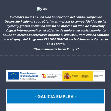
Miramar Cruises S.L. ha sido beneficiaria del Fondo Europeo de
Desarrollo Regional cuyo objetivo es mejorar la competitividad de las
Pymes y gracias al cual ha puesto en marcha un Plan de Marketing
Digital Internacional con el objetivo de mejorar su posicionamiento
online en mercados exteriores durante el año 2022. Para ello ha contado
con el apoyo del Programa XPANDE DIGITAL de la Cámara de Comercio
de A Coruña.
"Una manera de hacer Europa”