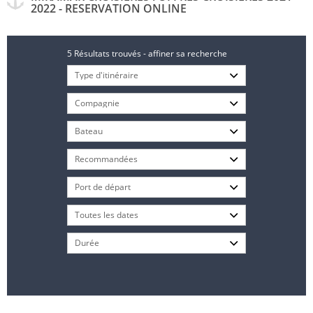
2022 - RESERVATION ONLINE
5 Résultats trouvés - affiner sa recherche