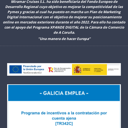
Miramar Cruises S.L. ha sido beneficiaria del Fondo Europeo de
Desarrollo Regional cuyo objetivo es mejorar la competitividad de las
Pymes y gracias al cual ha puesto en marcha un Plan de Marketing
Digital Internacional con el objetivo de mejorar su posicionamiento
online en mercados exteriores durante el año 2022. Para ello ha contado
con el apoyo del Programa XPANDE DIGITAL de la Cámara de Comercio
de A Coruña.
"Una manera de hacer Europa”