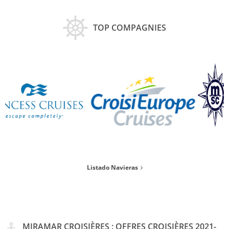
TOP COMPAGNIES
Listado Navieras
MIRAMAR CROISIÈRES : OFFRES CROISIÈRES 2021-