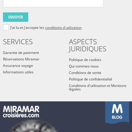
ENVOYER
J'ai lu et j'accepte les
conditions d'utilisation
SERVICES
ASPECTS
JURIDIQUES
Garantie de paiement
Réservations Miramar
Politique de cookies
Assurance voyage
Qui sommes-nous
Informations utiles
Conditions de vente
Politique de confidentialité
Conditions d'utilisation et Mentions
légales