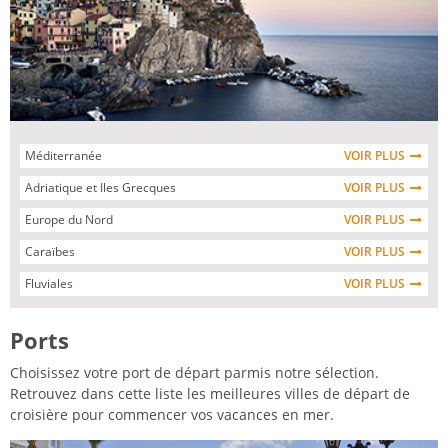
Méditerranée
VOIR PLUS
Adriatique et Iles Grecques
VOIR PLUS
Europe du Nord
VOIR PLUS
Caraïbes
VOIR PLUS
Fluviales
VOIR PLUS
Ports
Choisissez votre port de départ parmis notre sélection.
Retrouvez dans cette liste les meilleures villes de départ de
croisière pour commencer vos vacances en mer.