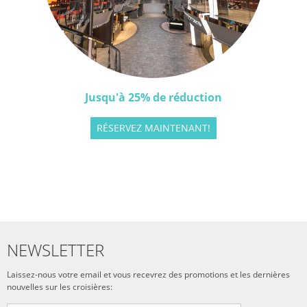
Jusqu'à 25% de réduction
RÉSERVEZ MAINTENANT!
NEWSLETTER
Laissez-nous votre email et vous recevrez des promotions et les dernières
nouvelles sur les croisières: