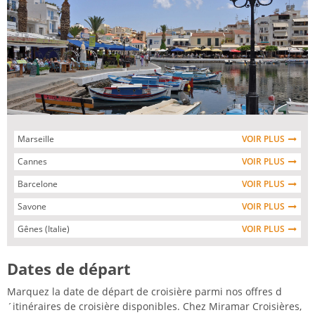
Marseille
VOIR PLUS
Cannes
VOIR PLUS
Barcelone
VOIR PLUS
Savone
VOIR PLUS
Gênes (Italie)
VOIR PLUS
Dates de départ
Marquez la date de départ de croisière parmi nos offres d
´itinéraires de croisière disponibles. Chez Miramar Croisières,