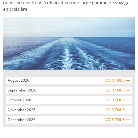
nous vous mettons à disposition une large gamme de voyage
en croisière.
August 2026
VOIR TOUS
September 2026
VOIR TOUS
October 2026
VOIR TOUS
November 2026
VOIR TOUS
December 2026
VOIR TOUS