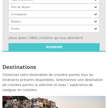
¡Nous avons 13860 croisières qui vous attendent!
RECHERCHER
Destinations
Choisissez votre destination de croisière parmis tous les
itinéraires présents disponibles. Selectionnez une destination
de croisière parmis la sélection et vivez l´expérience de
naviguer en croisière.