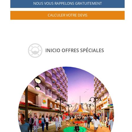
NOUS VOUS RAPPELONS GRATUITEMENT
CALCULER VOTRE DEVIS
INICIO OFFRES SPÉCIALES