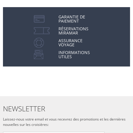
GARANTIE DE
PAIEMENT
RÉSERVATIONS
MIRAMAR
ASSURANCE
VOYAGE
INFORMATIONS
UTILES
NEWSLETTER
Laissez-nous votre email et vous recevrez des promotions et les dernières
nouvelles sur les croisières: