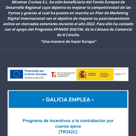
Miramar Cruises S.L. ha sido beneficiaria del Fondo Europeo de
Desarrollo Regional cuyo objetivo es mejorar la competitividad de las
Pymes y gracias al cual ha puesto en marcha un Plan de Marketing
Digital Internacional con el objetivo de mejorar su posicionamiento
online en mercados exteriores durante el año 2022. Para ello ha contado
con el apoyo del Programa XPANDE DIGITAL de la Cámara de Comercio
de A Coruña.
"Una manera de hacer Europa”