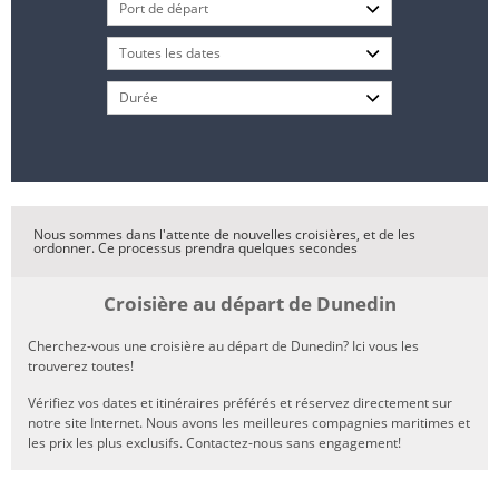
Nous sommes dans l'attente de nouvelles croisières, et de les
ordonner. Ce processus prendra quelques secondes
Croisière au départ de Dunedin
Cherchez-vous une croisière au départ de Dunedin? Ici vous les
trouverez toutes!
Vérifiez vos dates et itinéraires préférés et réservez directement sur
notre site Internet. Nous avons les meilleures compagnies maritimes et
les prix les plus exclusifs. Contactez-nous sans engagement!