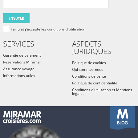
ENVOYER
J'ai lu et j'accepte les
conditions d'utilisation
SERVICES
ASPECTS
JURIDIQUES
Garantie de paiement
Réservations Miramar
Politique de cookies
Assurance voyage
Qui sommes-nous
Informations utiles
Conditions de vente
Politique de confidentialité
Conditions d'utilisation et Mentions
légales