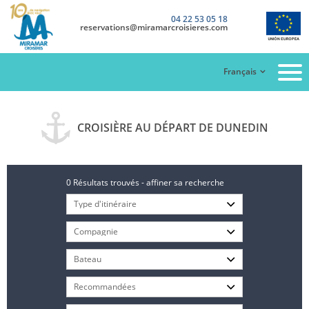
04 22 53 05 18
reservations@miramarcroisieres.com
Français
CROISIÈRE AU DÉPART DE DUNEDIN
0 Résultats trouvés - affiner sa recherche