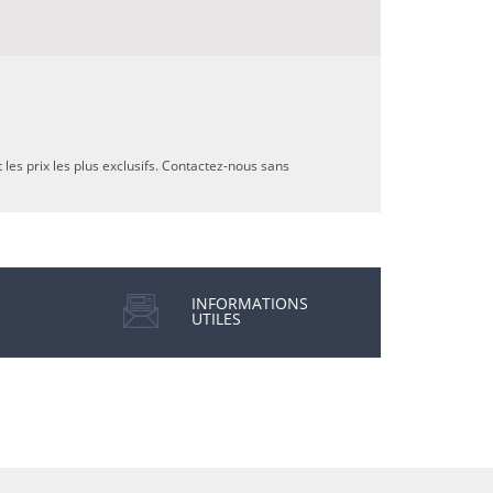
les prix les plus exclusifs. Contactez-nous sans
INFORMATIONS
UTILES