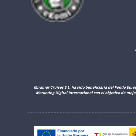
Miramar Cruises S.L. ha sido beneficiaria del Fondo Euro
Marketing Digital Internacional con el objetivo de mej