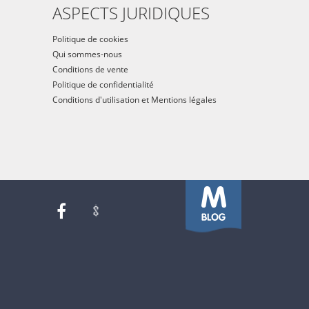
ASPECTS JURIDIQUES
Politique de cookies
Qui sommes-nous
Conditions de vente
Politique de confidentialité
Conditions d'utilisation et Mentions légales