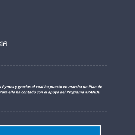
as Pymes y gracias al cual ha puesto en marcha un Plan de
. Para ello ha contado con el apoyo del Programa XPANDE