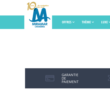
OFFRES
THÈME
LUXE
GARANTIE
DE
PAIEMENT