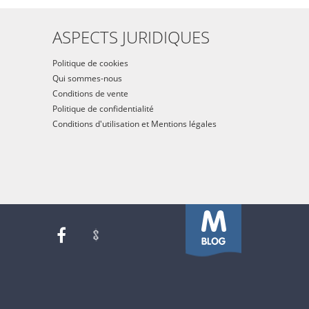
ASPECTS JURIDIQUES
Politique de cookies
Qui sommes-nous
Conditions de vente
Politique de confidentialité
Conditions d'utilisation et Mentions légales