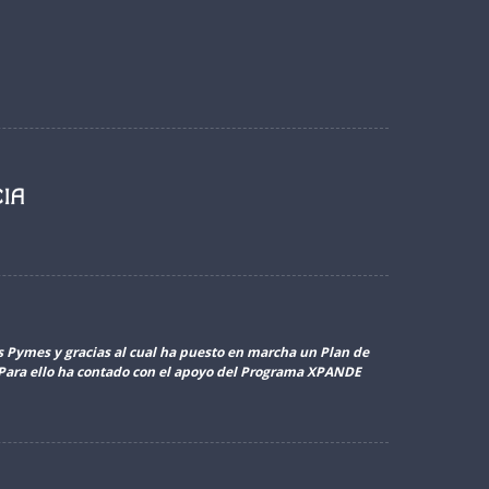
as Pymes y gracias al cual ha puesto en marcha un Plan de
. Para ello ha contado con el apoyo del Programa XPANDE