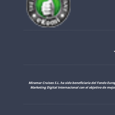
Miramar Cruises S.L. ha sido beneficiaria del Fondo Euro
Marketing Digital Internacional con el objetivo de mej