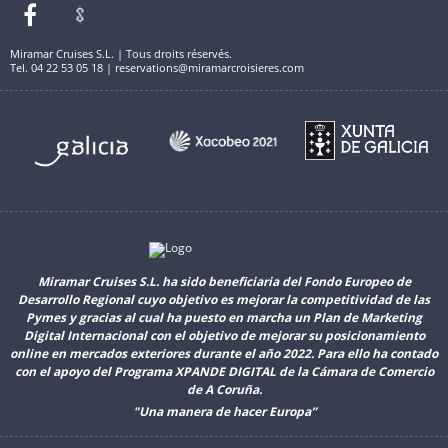
Miramar Cruises S.L. | Tous droits réservés.
Tel. 04 22 53 05 18 | reservations@miramarcroisieres.com
Miramar Cruises S.L. ha sido beneficiaria del Fondo Europeo de
Desarrollo Regional cuyo objetivo es mejorar la competitividad de las
Pymes y gracias al cual ha puesto en marcha un Plan de Marketing
Digital Internacional con el objetivo de mejorar su posicionamiento
online en mercados exteriores durante el año 2022. Para ello ha contado
con el apoyo del Programa XPANDE DIGITAL de la Cámara de Comercio
de A Coruña.
"Una manera de hacer Europa”