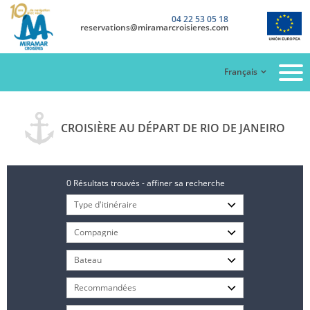
04 22 53 05 18
reservations@miramarcroisieres.com
Français
CROISIÈRE AU DÉPART DE RIO DE JANEIRO
0 Résultats trouvés - affiner sa recherche