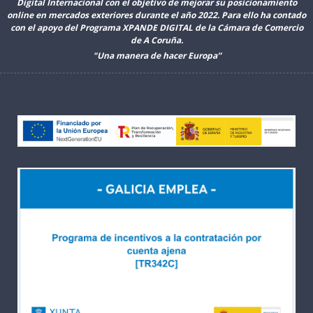
Digital Internacional con el objetivo de mejorar su posicionamiento
online en mercados exteriores durante el año 2022. Para ello ha contado
con el apoyo del Programa XPANDE DIGITAL de la Cámara de Comercio
de A Coruña.
"Una manera de hacer Europa”