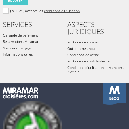
ENVOYER
J'ai lu et j'accepte les
conditions d'utilisation
SERVICES
ASPECTS
JURIDIQUES
Garantie de paiement
Réservations Miramar
Politique de cookies
Assurance voyage
Qui sommes-nous
Informations utiles
Conditions de vente
Politique de confidentialité
Conditions d'utilisation et Mentions
légales