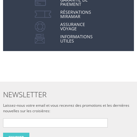
PAIEMENT
RÉSERVATIONS
MIRAMAR
ASSURANCE
VOYAGE
INFORMATIONS
UTILES
NEWSLETTER
Laissez-nous votre email et vous recevrez des promotions et les dernières
nouvelles sur les croisières: