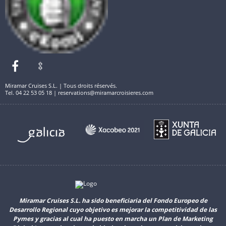
Miramar Cruises S.L. | Tous droits réservés.
Tel. 04 22 53 05 18 | reservations@miramarcroisieres.com
Miramar Cruises S.L. ha sido beneficiaria del Fondo Europeo de
Desarrollo Regional cuyo objetivo es mejorar la competitividad de las
Pymes y gracias al cual ha puesto en marcha un Plan de Marketing