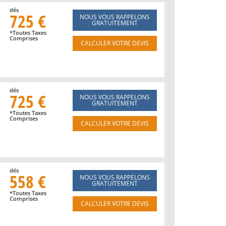
dés
725 €
NOUS VOUS RAPPELONS
GRATUITEMENT
*Toutes Taxes
Comprises
CALCULER VOTRE DEVIS
dés
725 €
NOUS VOUS RAPPELONS
GRATUITEMENT
*Toutes Taxes
Comprises
CALCULER VOTRE DEVIS
dés
558 €
NOUS VOUS RAPPELONS
GRATUITEMENT
*Toutes Taxes
Comprises
CALCULER VOTRE DEVIS