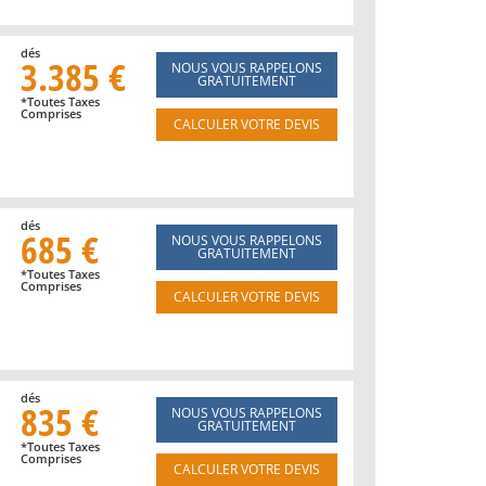
dés
3.385 €
NOUS VOUS RAPPELONS
GRATUITEMENT
*Toutes Taxes
Comprises
CALCULER VOTRE DEVIS
dés
685 €
NOUS VOUS RAPPELONS
GRATUITEMENT
*Toutes Taxes
Comprises
CALCULER VOTRE DEVIS
dés
835 €
NOUS VOUS RAPPELONS
GRATUITEMENT
*Toutes Taxes
Comprises
CALCULER VOTRE DEVIS