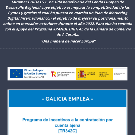
Miramar Cruises S.L. ha sido beneficiaria del Fondo Europeo de
Desarrollo Regional cuyo objetivo es mejorar la competitividad de las
Pymes y gracias al cual ha puesto en marcha un Plan de Marketing
Digital Internacional con el objetivo de mejorar su posicionamiento
online en mercados exteriores durante el año 2022. Para ello ha contado
con el apoyo del Programa XPANDE DIGITAL de la Cámara de Comercio
de A Coruña.
"Una manera de hacer Europa”