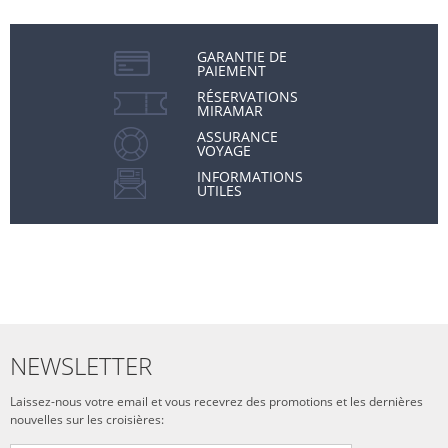
GARANTIE DE
PAIEMENT
RÉSERVATIONS
MIRAMAR
ASSURANCE
VOYAGE
INFORMATIONS
UTILES
NEWSLETTER
Laissez-nous votre email et vous recevrez des promotions et les dernières
nouvelles sur les croisières: