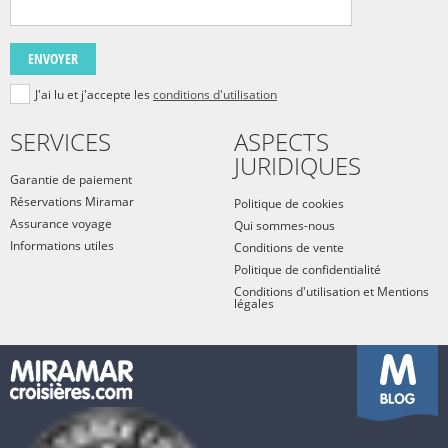
ENVOYER
J'ai lu et j'accepte les
conditions d'utilisation
SERVICES
ASPECTS
JURIDIQUES
Garantie de paiement
Réservations Miramar
Politique de cookies
Assurance voyage
Qui sommes-nous
Informations utiles
Conditions de vente
Politique de confidentialité
Conditions d'utilisation et Mentions
légales