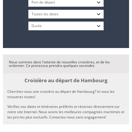
Nous sommes dans l'attente de nouvelles croisières, et de les
ordonner. Ce processus prendra quelques secondes
Croisière au départ de Hambourg
Cherchez-vous une croisière au départ de Hambourg? Ici vous les
trouverez toutes!
Vérifiez vos dates et itinéraires préférés et réservez directement sur
notre site Internet. Nous avons les meilleures compagnies maritimes et
les prix les plus exclusifs. Contactez-nous sans engagement!