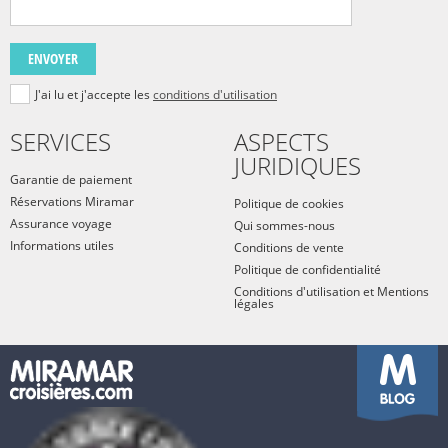
ENVOYER
J'ai lu et j'accepte les
conditions d'utilisation
SERVICES
ASPECTS
JURIDIQUES
Garantie de paiement
Réservations Miramar
Politique de cookies
Assurance voyage
Qui sommes-nous
Informations utiles
Conditions de vente
Politique de confidentialité
Conditions d'utilisation et Mentions
légales