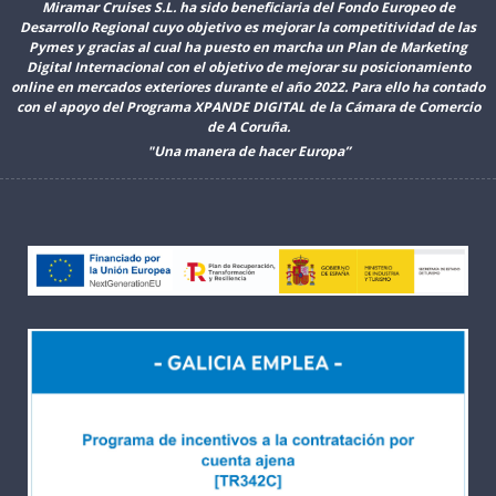
Miramar Cruises S.L. ha sido beneficiaria del Fondo Europeo de
Desarrollo Regional cuyo objetivo es mejorar la competitividad de las
Pymes y gracias al cual ha puesto en marcha un Plan de Marketing
Digital Internacional con el objetivo de mejorar su posicionamiento
online en mercados exteriores durante el año 2022. Para ello ha contado
con el apoyo del Programa XPANDE DIGITAL de la Cámara de Comercio
de A Coruña.
"Una manera de hacer Europa”