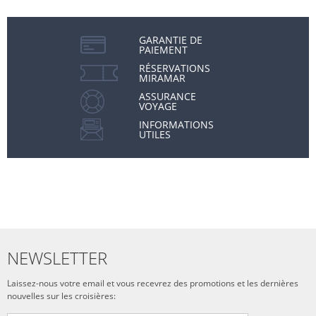
GARANTIE DE
PAIEMENT
RÉSERVATIONS
MIRAMAR
ASSURANCE
VOYAGE
INFORMATIONS
UTILES
NEWSLETTER
Laissez-nous votre email et vous recevrez des promotions et les dernières
nouvelles sur les croisières: