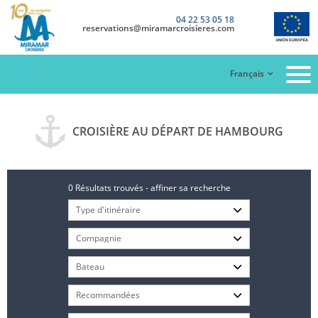
04 22 53 05 18
reservations@miramarcroisieres.com
Français
CROISIÈRE AU DÉPART DE HAMBOURG
0 Résultats trouvés - affiner sa recherche