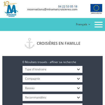
04 22 53 05 18
reservations@miramarcroisieres.com
Français
CROISIÈRES EN FAMILLE
0 Résultats trouvés - affiner sa recherche