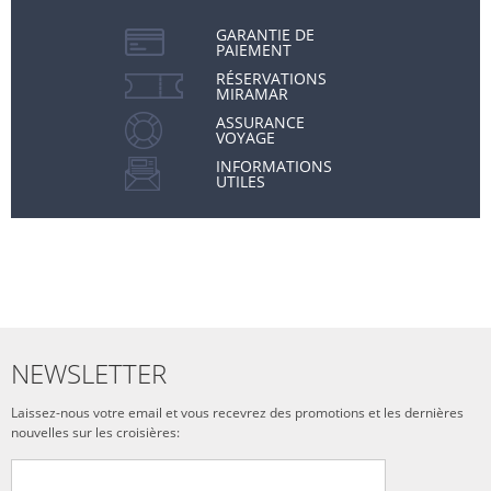
GARANTIE DE
PAIEMENT
RÉSERVATIONS
MIRAMAR
ASSURANCE
VOYAGE
INFORMATIONS
UTILES
NEWSLETTER
Laissez-nous votre email et vous recevrez des promotions et les dernières
nouvelles sur les croisières: