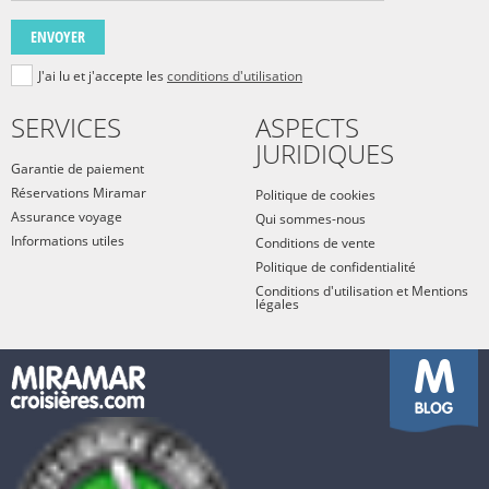
ENVOYER
J'ai lu et j'accepte les
conditions d'utilisation
SERVICES
ASPECTS
JURIDIQUES
Garantie de paiement
Réservations Miramar
Politique de cookies
Assurance voyage
Qui sommes-nous
Informations utiles
Conditions de vente
Politique de confidentialité
Conditions d'utilisation et Mentions
légales