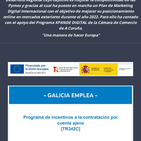
Pymes y gracias al cual ha puesto en marcha un Plan de Marketing
Digital Internacional con el objetivo de mejorar su posicionamiento
online en mercados exteriores durante el año 2022. Para ello ha contado
con el apoyo del Programa XPANDE DIGITAL de la Cámara de Comercio
de A Coruña.
"Una manera de hacer Europa”