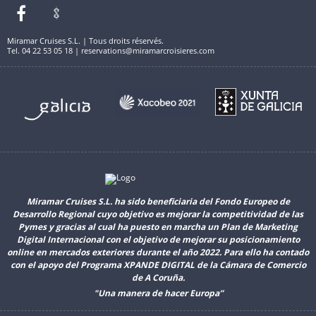
Miramar Cruises S.L. | Tous droits réservés.
Tel. 04 22 53 05 18 | reservations@miramarcroisieres.com
Miramar Cruises S.L. ha sido beneficiaria del Fondo Europeo de
Desarrollo Regional cuyo objetivo es mejorar la competitividad de las
Pymes y gracias al cual ha puesto en marcha un Plan de Marketing
Digital Internacional con el objetivo de mejorar su posicionamiento
online en mercados exteriores durante el año 2022. Para ello ha contado
con el apoyo del Programa XPANDE DIGITAL de la Cámara de Comercio
de A Coruña.
"Una manera de hacer Europa”