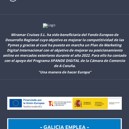
Miramar Cruises S.L. ha sido beneficiaria del Fondo Europeo de
Desarrollo Regional cuyo objetivo es mejorar la competitividad de las
Pymes y gracias al cual ha puesto en marcha un Plan de Marketing
Digital Internacional con el objetivo de mejorar su posicionamiento
online en mercados exteriores durante el año 2022. Para ello ha contado
con el apoyo del Programa XPANDE DIGITAL de la Cámara de Comercio
de A Coruña.
"Una manera de hacer Europa”