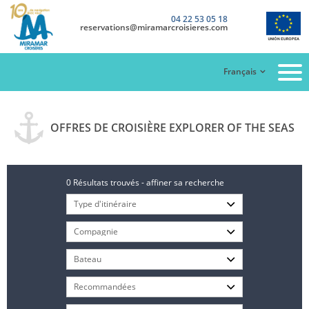
04 22 53 05 18
reservations@miramarcroisieres.com
Français
OFFRES DE CROISIÈRE EXPLORER OF THE SEAS
0 Résultats trouvés - affiner sa recherche