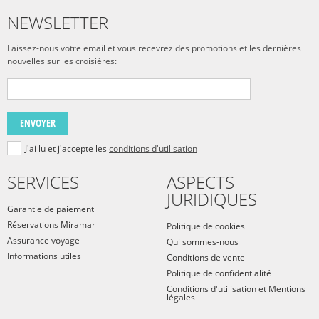
NEWSLETTER
Laissez-nous votre email et vous recevrez des promotions et les dernières
nouvelles sur les croisières:
ENVOYER
J'ai lu et j'accepte les
conditions d'utilisation
SERVICES
ASPECTS
JURIDIQUES
Garantie de paiement
Réservations Miramar
Politique de cookies
Assurance voyage
Qui sommes-nous
Informations utiles
Conditions de vente
Politique de confidentialité
Conditions d'utilisation et Mentions
légales