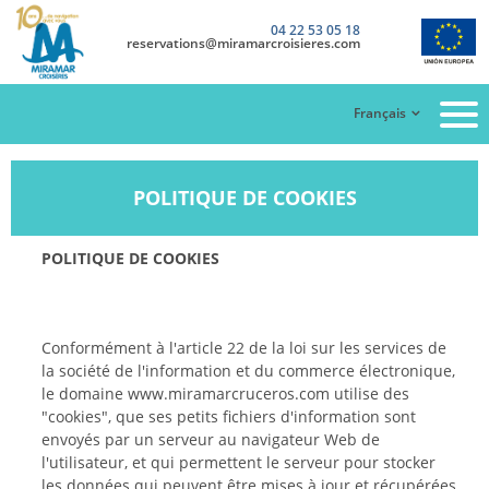
04 22 53 05 18
reservations@miramarcroisieres.com
Français
POLITIQUE DE COOKIES
POLITIQUE DE COOKIES
Conformément à l'article 22 de la loi sur les services de
la société de l'information et du commerce électronique,
le domaine www.miramarcruceros.com utilise des
"cookies", que ses petits fichiers d'information sont
envoyés par un serveur au navigateur Web de
l'utilisateur, et qui permettent le serveur pour stocker
les données qui peuvent être mises à jour et récupérées