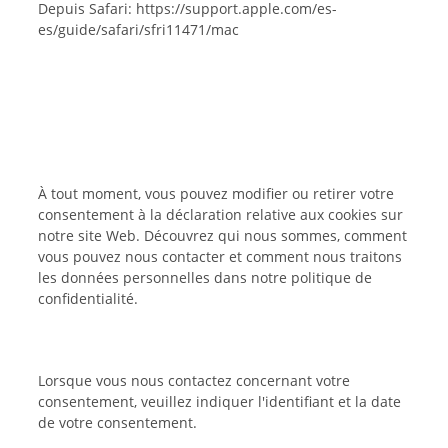
Depuis Safari: https://support.apple.com/es-
es/guide/safari/sfri11471/mac
À tout moment, vous pouvez modifier ou retirer votre
consentement à la déclaration relative aux cookies sur
notre site Web. Découvrez qui nous sommes, comment
vous pouvez nous contacter et comment nous traitons
les données personnelles dans notre politique de
confidentialité.
Lorsque vous nous contactez concernant votre
consentement, veuillez indiquer l'identifiant et la date
de votre consentement.