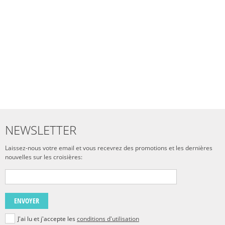
NEWSLETTER
Laissez-nous votre email et vous recevrez des promotions et les dernières
nouvelles sur les croisières:
ENVOYER
J'ai lu et j'accepte les
conditions d'utilisation