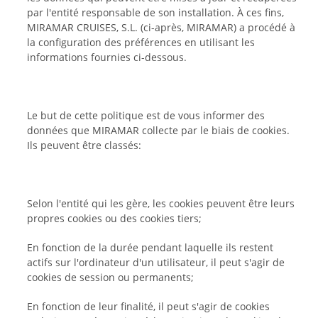
par l'entité responsable de son installation. À ces fins,
MIRAMAR CRUISES, S.L. (ci-après, MIRAMAR) a procédé à
la configuration des préférences en utilisant les
informations fournies ci-dessous.
Le but de cette politique est de vous informer des
données que MIRAMAR collecte par le biais de cookies.
Ils peuvent être classés:
Selon l'entité qui les gère, les cookies peuvent être leurs
propres cookies ou des cookies tiers;
En fonction de la durée pendant laquelle ils restent
actifs sur l'ordinateur d'un utilisateur, il peut s'agir de
cookies de session ou permanents;
En fonction de leur finalité, il peut s'agir de cookies