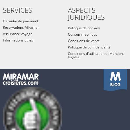
SERVICES
ASPECTS
JURIDIQUES
Garantie de paiement
Réservations Miramar
Politique de cookies
Assurance voyage
Qui sommes-nous
Informations utiles
Conditions de vente
Politique de confidentialité
Conditions d'utilisation et Mentions
légales