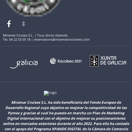
Miramar Cruises S.L. | Tous droits réservés.
Tel. 04 22 53 05 18 | reservations@miramarcroisieres.com
Miramar Cruises S.L. ha sido beneficiaria del Fondo Europeo de
Desarrollo Regional cuyo objetivo es mejorar la competitividad de las
Pymes y gracias al cual ha puesto en marcha un Plan de Marketing
Digital Internacional con el objetivo de mejorar su posicionamiento
online en mercados exteriores durante el año 2022. Para ello ha contado
con el apoyo del Programa XPANDE DIGITAL de la Cámara de Comercio