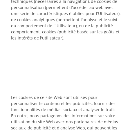
techniques (nécessaires à la navigation), de cookies de
personnalisation (permettent d'accéder au web avec
une série de caractéristiques établies pour l'Utilisateur),
de cookies analytiques (permettent l'analyse et le suivi
du comportement de l'Utilisateur), ou de la publicité
comportement. cookies (publicité basée sur les goûts et
les intérêts de l'utilisateur).
Les cookies de ce site Web sont utilisés pour
personnaliser le contenu et les publicités, fournir des
fonctionnalités de médias sociaux et analyser le trafic.
En outre, nous partageons des informations sur votre
utilisation du site Web avec nos partenaires de médias
sociaux, de publicité et d'analyse Web, qui peuvent les