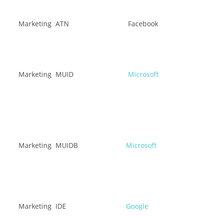
Marketing
ATN
Facebook
Marketing
MUID
Microsoft
Marketing
MUIDB
Microsoft
Marketing
IDE
Google