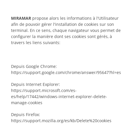
MIRAMAR
propose alors les informations à l'Utilisateur
afin de pouvoir gérer l'installation de cookies sur son
terminal. En ce sens, chaque navigateur vous permet de
configurer la manière dont ses cookies sont gérés, à
travers les liens suivants:
Depuis Google Chrome:
https://support.google.com/chrome/answer/95647?hl=es
Depuis Internet Explorer:
https://support.microsoft.com/es-
es/help/17442/windows-internet-explorer-delete-
manage-cookies
Depuis Firefox:
https://support.mozilla.org/es/kb/Delete%20cookies