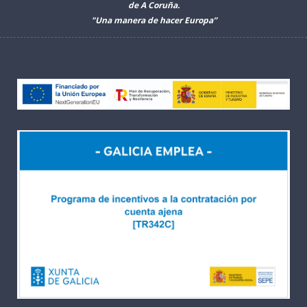
de A Coruña.
"Una manera de hacer Europa”