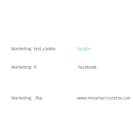
Marketing
test_cookie
Google
Marketing
fr
Facebook
Marketing
_fbp
www.miramarcruceros.co