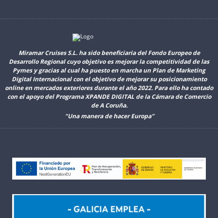
Miramar Cruises S.L. ha sido beneficiaria del Fondo Europeo de
Desarrollo Regional cuyo objetivo es mejorar la competitividad de las
Pymes y gracias al cual ha puesto en marcha un Plan de Marketing
Digital Internacional con el objetivo de mejorar su posicionamiento
online en mercados exteriores durante el año 2022. Para ello ha contado
con el apoyo del Programa XPANDE DIGITAL de la Cámara de Comercio
de A Coruña.
"Una manera de hacer Europa”