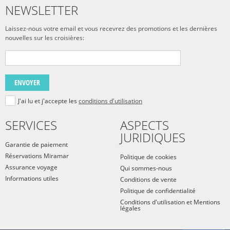
NEWSLETTER
Laissez-nous votre email et vous recevrez des promotions et les dernières
nouvelles sur les croisières:
ENVOYER
J'ai lu et j'accepte les
conditions d'utilisation
SERVICES
ASPECTS
JURIDIQUES
Garantie de paiement
Réservations Miramar
Politique de cookies
Assurance voyage
Qui sommes-nous
Informations utiles
Conditions de vente
Politique de confidentialité
Conditions d'utilisation et Mentions
légales