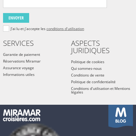
ENVOYER
J'ai lu et j'accepte les
conditions d'utilisation
SERVICES
ASPECTS
JURIDIQUES
Garantie de paiement
Réservations Miramar
Politique de cookies
Assurance voyage
Qui sommes-nous
Informations utiles
Conditions de vente
Politique de confidentialité
Conditions d'utilisation et Mentions
légales