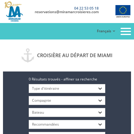
04 22 53 05 18
reservations@miramarcroisieres.com
Français
CROISIÈRE AU DÉPART DE MIAMI
0 Résultats trouvés - affiner sa recherche