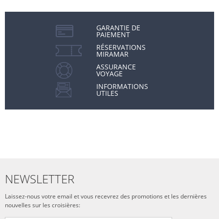
GARANTIE DE
PAIEMENT
RÉSERVATIONS
MIRAMAR
ASSURANCE
VOYAGE
INFORMATIONS
UTILES
NEWSLETTER
Laissez-nous votre email et vous recevrez des promotions et les dernières
nouvelles sur les croisières: