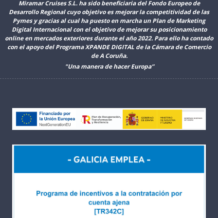
Miramar Cruises S.L. ha sido beneficiaria del Fondo Europeo de
Desarrollo Regional cuyo objetivo es mejorar la competitividad de las
Pymes y gracias al cual ha puesto en marcha un Plan de Marketing
Digital Internacional con el objetivo de mejorar su posicionamiento
online en mercados exteriores durante el año 2022. Para ello ha contado
con el apoyo del Programa XPANDE DIGITAL de la Cámara de Comercio
de A Coruña.
"Una manera de hacer Europa”