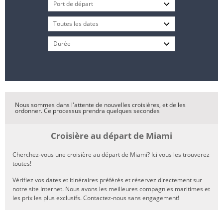
Nous sommes dans l'attente de nouvelles croisières, et de les
ordonner. Ce processus prendra quelques secondes
Croisière au départ de Miami
Cherchez-vous une croisière au départ de Miami? Ici vous les trouverez
toutes!
Vérifiez vos dates et itinéraires préférés et réservez directement sur
notre site Internet. Nous avons les meilleures compagnies maritimes et
les prix les plus exclusifs. Contactez-nous sans engagement!